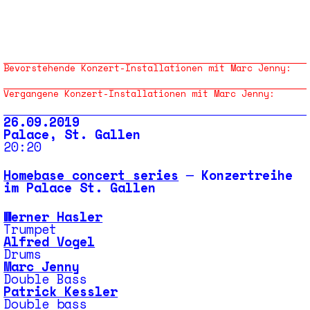
Bevorstehende Konzert-Installationen mit Marc Jenny:
Vergangene Konzert-Installationen mit Marc Jenny:
26.09.2019
Palace, St. Gallen
20:20
Homebase concert series
─ Konzertreihe
im Palace St. Gallen
Werner Hasler
Trumpet
Alfred Vogel
Drums
Marc Jenny
Double Bass
Patrick Kessler
Double bass