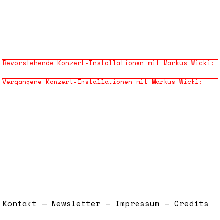
Bevorstehende Konzert-Installationen mit Markus Wicki:
Vergangene Konzert-Installationen mit Markus Wicki:
Kontakt — Newsletter — Impressum — Credits