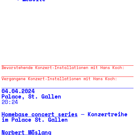
Bevorstehende Konzert-Installationen mit Hans Koch:
Vergangene Konzert-Installationen mit Hans Koch:
04.04.2024
Palace, St. Gallen
20:24
Homebase concert series
─ Konzertreihe
im Palace St. Gallen
Norbert Möslang