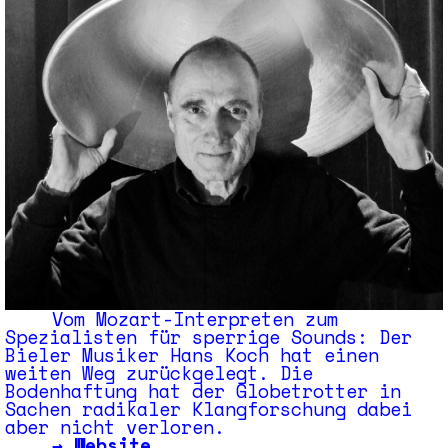
Vom Mozart-Interpreten zum
Spezialisten für sperrige Sounds: Der
Bieler Musiker Hans Koch hat einen
weiten Weg zurückgelegt. Die
Bodenhaftung hat der Globetrotter in
Sachen radikaler Klangforschung dabei
aber nicht verloren.
→
Website