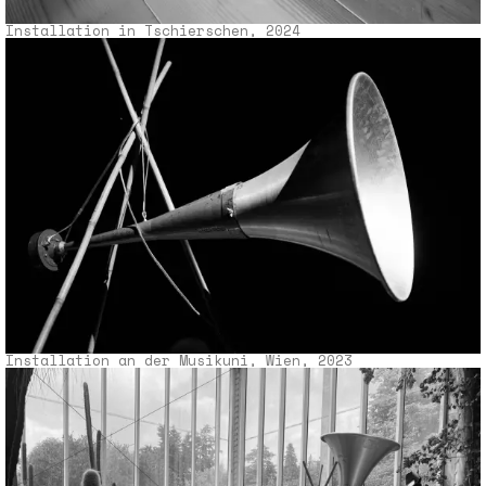
Installation in Tschierschen, 2024
Installation an der Musikuni, Wien, 2023